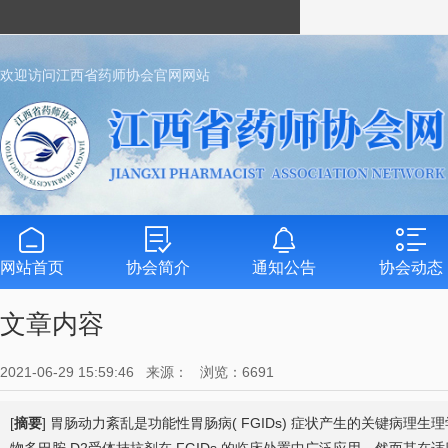
欢迎访问江西省药师协会官网网站
网站首页
协会简介
通知公告
协会动态
文章内容
2021-06-29 15:59:46 来源： 浏览：6691
[
摘要
] 胃肠动力紊乱是功能性胃肠病( FGIDs) 症状产生的关键病理