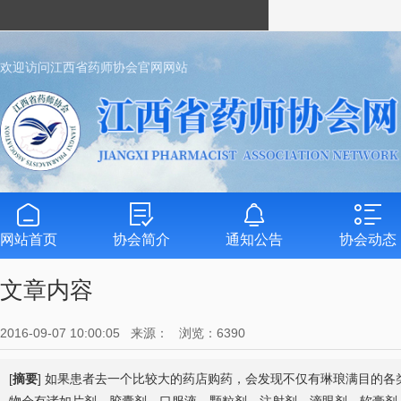
欢迎访问江西省药师协会官网网站
网站首页
协会简介
通知公告
协会动态
文章内容
2016-09-07 10:00:05 来源： 浏览：6390
[
摘要
] 如果患者去一个比较大的药店购药，会发现不仅有琳琅满目的