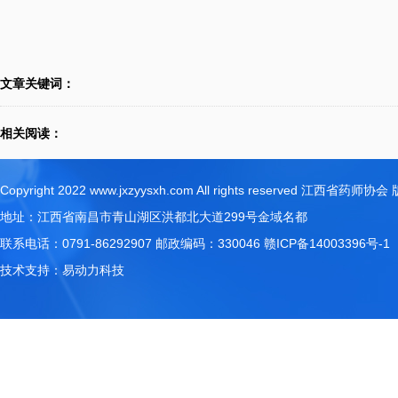
文章关键词：
相关阅读：
Copyright 2022 www.jxzyysxh.com All rights reserved 江西省药师
地址：江西省南昌市青山湖区洪都北大道299号金域名都
联系电话：0791-86292907 邮政编码：330046
赣ICP备14003396号-1
技术支持：
易动力科技