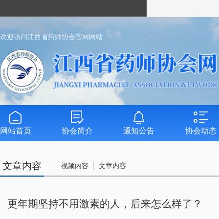
欢迎访问江西省药师协会官网网站
网站首页
协会简介
通知公告
协会动态
文章内容
视频内容
文章内容
更年期坚持不用激素的人，后来怎么样了？