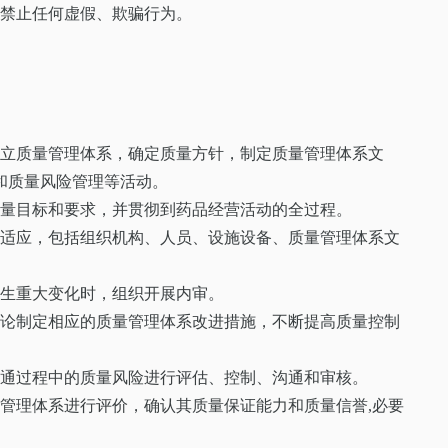
。禁止任何虚假、欺骗行为。
建立质量管理体系，确定质量方针，制定质量管理体系文
和质量风险管理等活动。
质量目标和要求，并贯彻到药品经营活动的全过程。
相适应，包括组织机构、人员、设施设备、质量管理体系文
发生重大变化时，组织开展内审。
结论制定相应的质量管理体系改进措施，不断提高质量控制
流通过程中的质量风险进行评估、控制、沟通和审核。
管理体系进行评价，确认其质量保证能力和质量信誉,必要