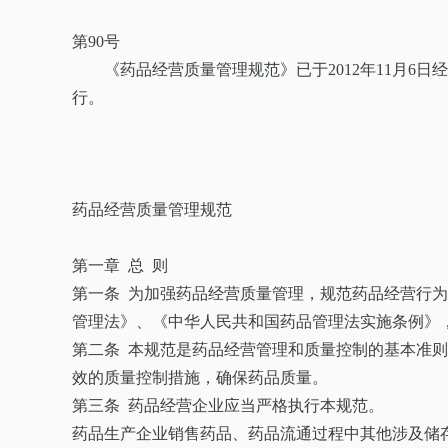
第90号
《药品经营质量管理规范》已于2012年11月6日经
行。
部长 
2013年
药品经营质量管理规范
第一章 总 则
第一条 为加强药品经营质量管理，规范药品经营行
管理法》、《中华人民共和国药品管理法实施条例》
第二条 本规范是药品经营管理和质量控制的基本准
效的质量控制措施，确保药品质量。
第三条 药品经营企业应当严格执行本规范。
药品生产企业销售药品、药品流通过程中其他涉及储