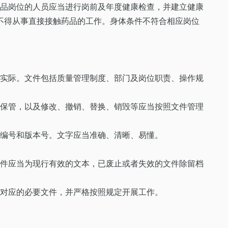
药品岗位的人员应当进行岗前及年度健康检查，并建立健康
不得从事直接接触药品的工作。身体条件不符合相应岗位
业实际。文件包括质量管理制度、部门及岗位职责、操作规
、保管，以及修改、撤销、替换、销毁等应当按照文件管理
件编号和版本号。文字应当准确、清晰、易懂。
文件应当为现行有效的文本，已废止或者失效的文件除留档
相对应的必要文件，并严格按照规定开展工作。