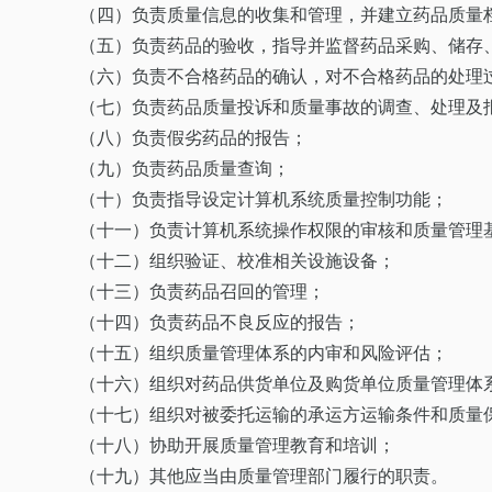
（四）负责质量信息的收集和管理，并建立药品质量
（五）负责药品的验收，指导并监督药品采购、储存
（六）负责不合格药品的确认，对不合格药品的处理
（七）负责药品质量投诉和质量事故的调查、处理及
（八）负责假劣药品的报告；
（九）负责药品质量查询；
（十）负责指导设定计算机系统质量控制功能；
（十一）负责计算机系统操作权限的审核和质量管理
（十二）组织验证、校准相关设施设备；
（十三）负责药品召回的管理；
（十四）负责药品不良反应的报告；
（十五）组织质量管理体系的内审和风险评估；
（十六）组织对药品供货单位及购货单位质量管理体
（十七）组织对被委托运输的承运方运输条件和质量
（十八）协助开展质量管理教育和培训；
（十九）其他应当由质量管理部门履行的职责。