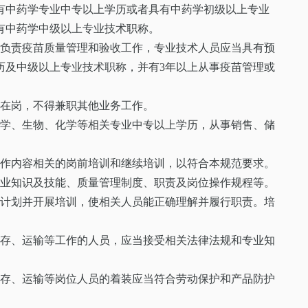
有中药学专业中专以上学历或者具有中药学初级以上专业
有中药学中级以上专业技术职称。
门负责疫苗质量管理和验收工作，专业技术人员应当具有预
历及中级以上专业技术职称，并有3年以上从事疫苗管理或
职在岗，不得兼职其他业务工作。
医学、生物、化学等相关专业中专以上学历，从事销售、储
工作内容相关的岗前培训和继续培训，以符合本规范要求。
专业知识及技能、质量管理制度、职责及岗位操作规程等。
训计划并开展培训，使相关人员能正确理解并履行职责。培
储存、运输等工作的人员，应当接受相关法律法规和专业知
储存、运输等岗位人员的着装应当符合劳动保护和产品防护