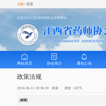
欢迎访问江西省药师协会官网网站
网站首页
协会简介
通知公告
政策法规
2014-06-11 18:36:30 来源： 浏览：6275
[
摘要
]