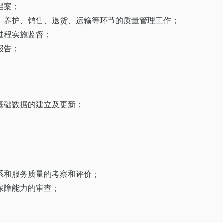
档案；
、养护、销售、退货、运输等环节的质量管理工作；
过程实施监督；
报告；
基础数据的建立及更新；
系和服务质量的考察和评价；
保障能力的审查；