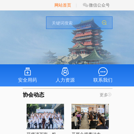
网站首页
|
微信公众号
安全用药
人力资源
联系我们
协会动态
更多