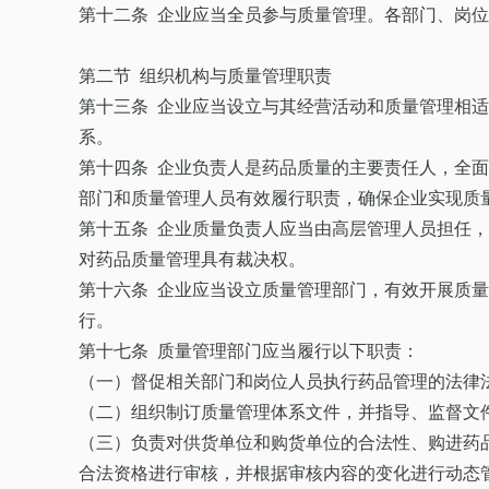
第十二条 企业应当全员参与质量管理。各部门、岗
第二节 组织机构与质量管理职责
第十三条 企业应当设立与其经营活动和质量管理相
系。
第十四条 企业负责人是药品质量的主要责任人，全
部门和质量管理人员有效履行职责，确保企业实现质
第十五条 企业质量负责人应当由高层管理人员担任
对药品质量管理具有裁决权。
第十六条 企业应当设立质量管理部门，有效开展质
行。
第十七条 质量管理部门应当履行以下职责：
（一）督促相关部门和岗位人员执行药品管理的法律
（二）组织制订质量管理体系文件，并指导、监督文
（三）负责对供货单位和购货单位的合法性、购进药
合法资格进行审核，并根据审核内容的变化进行动态