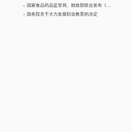
国家食品药品监管局、财政部联合发布《食品药品违法行为举报奖励办法》
国务院关于大力发展职业教育的决定