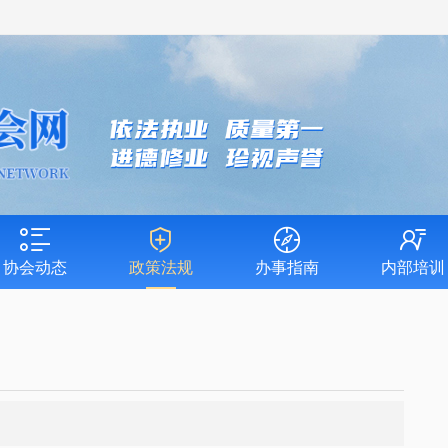
协会动态
政策法规
办事指南
内部培训