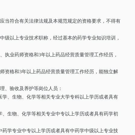
，应当符合有关法律法规及本规范规定的资格要求，不得有
者中级以上专业技术职称，经过基本的药学专业知识培训，
历、执业药师资格和3年以上药品经营质量管理工作经历，
药师资格和3年以上药品经营质量管理工作经历，能独立解
管理、验收及养护等岗位人员：
医学、生物、化学等相关专业大学专科以上学历或者具有
学、生物、化学等相关专业中专以上学历或者具有药学初
中药学专业中专以上学历或者具有中药学中级以上专业技