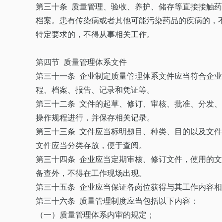
第三十条 质量管理、验收、养护、储存等直接接触
档案。患有传染病或者其他可能污染药品的疾病的，
特定要求的，不得从事相关工作。
第四节 质量管理体系文件
第三十一条 企业制定质量管理体系文件应当符合企
程、档案、报告、记录和凭证等。
第三十二条 文件的起草、修订、审核、批准、分发
操作规程进行，并保存相关记录。
第三十三条 文件应当标明题目、种类、目的以及文
文件应当分类存放，便于查阅。
第三十四条 企业应当定期审核、修订文件，使用的
备查外，不得在工作现场出现。
第三十五条 企业应当保证各岗位获得与其工作内容
第三十六条 质量管理制度应当包括以下内容：
（一）质量管理体系内审的规定；