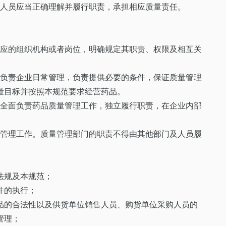
位人员应当正确理解并履行职责，承担相应质量责任。
适应的组织机构或者岗位，明确规定其职责、权限及相互关
面负责企业日常管理，负责提供必要的条件，保证质量管理
量目标并按照本规范要求经营药品。
，全面负责药品质量管理工作，独立履行职责，在企业内部
量管理工作。质量管理部门的职责不得由其他部门及人员履
法规及本规范；
件的执行；
品的合法性以及供货单位销售人员、购货单位采购人员的
管理；