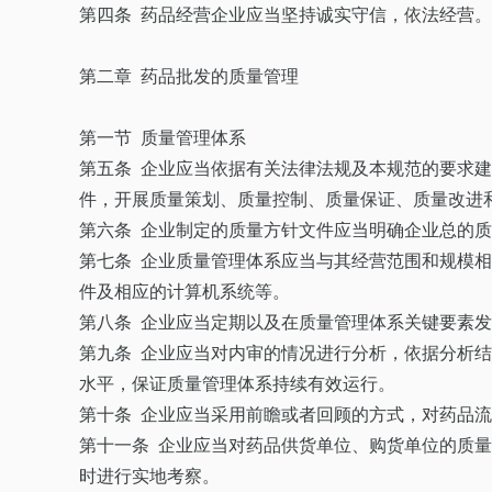
第四条 药品经营企业应当坚持诚实守信，依法经营
第二章 药品批发的质量管理
第一节 质量管理体系
第五条 企业应当依据有关法律法规及本规范的要求
件，开展质量策划、质量控制、质量保证、质量改进
第六条 企业制定的质量方针文件应当明确企业总的
第七条 企业质量管理体系应当与其经营范围和规模
件及相应的计算机系统等。
第八条 企业应当定期以及在质量管理体系关键要素
第九条 企业应当对内审的情况进行分析，依据分析
水平，保证质量管理体系持续有效运行。
第十条 企业应当采用前瞻或者回顾的方式，对药品
第十一条 企业应当对药品供货单位、购货单位的质量
时进行实地考察。