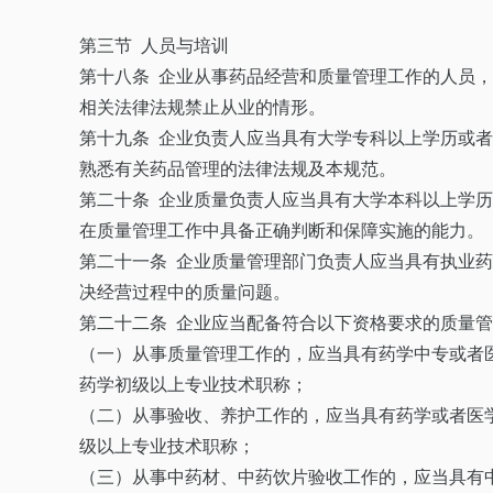
第三节 人员与培训
第十八条 企业从事药品经营和质量管理工作的人员
相关法律法规禁止从业的情形。
第十九条 企业负责人应当具有大学专科以上学历或
熟悉有关药品管理的法律法规及本规范。
第二十条 企业质量负责人应当具有大学本科以上学
在质量管理工作中具备正确判断和保障实施的能力。
第二十一条 企业质量管理部门负责人应当具有执业
决经营过程中的质量问题。
第二十二条 企业应当配备符合以下资格要求的质量
（一）从事质量管理工作的，应当具有药学中专或者
药学初级以上专业技术职称；
（二）从事验收、养护工作的，应当具有药学或者医
级以上专业技术职称；
（三）从事中药材、中药饮片验收工作的，应当具有